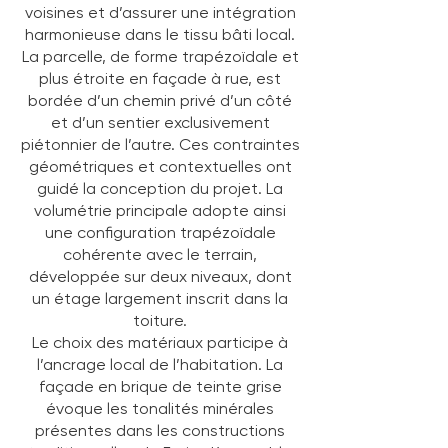
voisines et d’assurer une intégration
harmonieuse dans le tissu bâti local.
La parcelle, de forme trapézoïdale et
plus étroite en façade à rue, est
bordée d’un chemin privé d’un côté
et d’un sentier exclusivement
piétonnier de l’autre. Ces contraintes
géométriques et contextuelles ont
guidé la conception du projet. La
volumétrie principale adopte ainsi
une configuration trapézoïdale
cohérente avec le terrain,
développée sur deux niveaux, dont
un étage largement inscrit dans la
toiture.
Le choix des matériaux participe à
l’ancrage local de l’habitation. La
façade en brique de teinte grise
évoque les tonalités minérales
présentes dans les constructions