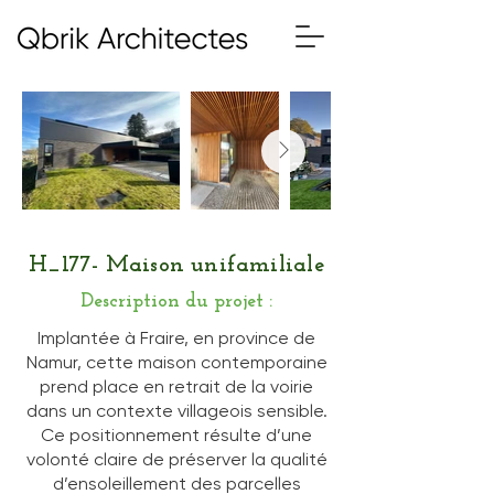
H_177- Maison unifamiliale
Description du projet :
Implantée à Fraire, en province de
Namur, cette maison contemporaine
prend place en retrait de la voirie
dans un contexte villageois sensible.
Ce positionnement résulte d’une
volonté claire de préserver la qualité
d’ensoleillement des parcelles