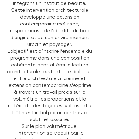
intégrant un institut de beauté.
Cette intervention architecturale
développe une extension
contemporaine maîtrisée,
respectueuse de l’identité du bâti
d’origine et de son environnement
urbain et paysager.
L’objectif est d’inscrire l’ensemble du
programme dans une composition
cohérente, sans altérer la lecture
architecturale existante. Le dialogue
entre architecture ancienne et
extension contemporaine s’exprime
à travers un travail précis sur la
volumétrie, les proportions et la
matérialité des façades, valorisant le
bâtiment initial par un contraste
subtil et assumé.
Sur le plan volumétrique,
l’intervention se traduit par la