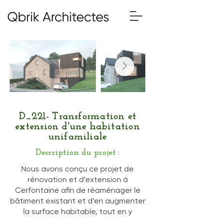
D_221- Transformation et
extension d'une habitation
unifamiliale
Description du projet :
Nous avons conçu ce projet de
rénovation et d’extension à
Cerfontaine afin de réaménager le
bâtiment existant et d’en augmenter
la surface habitable, tout en y