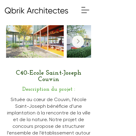
C40-Ecole Saint-Joseph
Couvin
Description du projet :
Située au cœur de Couvin, l’école
Saint-Joseph bénéficie d’une
implantation à la rencontre de la ville
et de la nature. Notre projet de
concours propose de structurer
l’ensemble de l’établissement autour