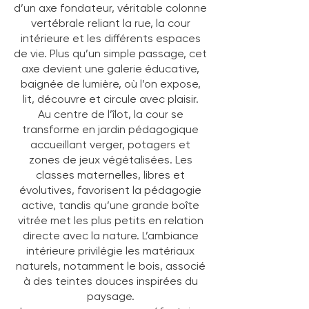
d’un axe fondateur, véritable colonne
vertébrale reliant la rue, la cour
intérieure et les différents espaces
de vie. Plus qu’un simple passage, cet
axe devient une galerie éducative,
baignée de lumière, où l’on expose,
lit, découvre et circule avec plaisir.
Au centre de l’îlot, la cour se
transforme en jardin pédagogique
accueillant verger, potagers et
zones de jeux végétalisées. Les
classes maternelles, libres et
évolutives, favorisent la pédagogie
active, tandis qu’une grande boîte
vitrée met les plus petits en relation
directe avec la nature. L’ambiance
intérieure privilégie les matériaux
naturels, notamment le bois, associé
à des teintes douces inspirées du
paysage.