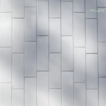
PROJETS