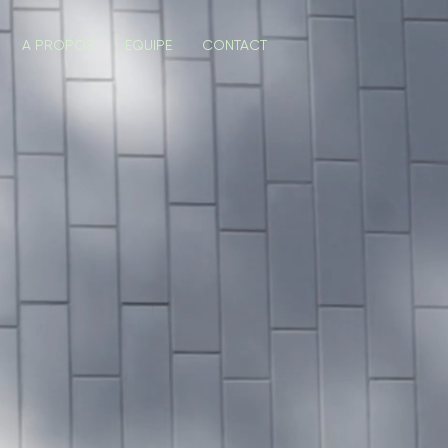
A PROPOS
EQUIPE
CONTACT