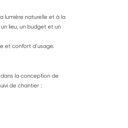
a lumière naturelle et à la
n lieu, un budget et un
e et confort d’usage.
 dans la conception de
ivi de chantier :