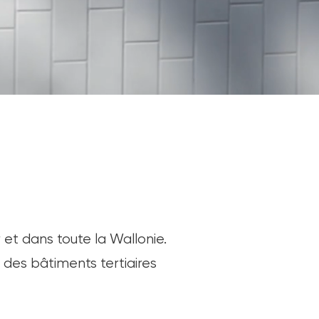
et dans toute la Wallonie.
des bâtiments tertiaires