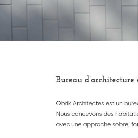
Bureau d’architecture
Qbrik Architectes est un bure
Nous concevons des habitatio
avec une approche sobre, fon