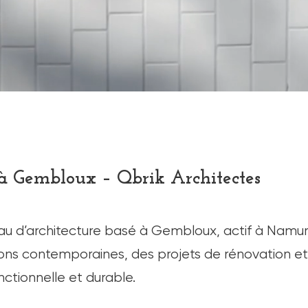
 à Gembloux – Qbrik Architectes
au d’architecture basé à Gembloux, actif à Namur 
ns contemporaines, des projets de rénovation et 
ctionnelle et durable.