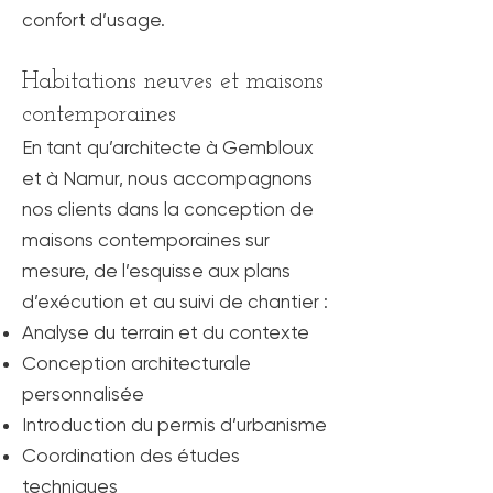
confort d’usage.
Habitations neuves et maisons
contemporaines
En tant qu’architecte à Gembloux
et à Namur, nous accompagnons
nos clients dans la conception de
maisons contemporaines sur
mesure, de l’esquisse aux plans
d’exécution et au suivi de chantier :
Analyse du terrain et du contexte
Conception architecturale
personnalisée
Introduction du permis d’urbanisme
Coordination des études
techniques