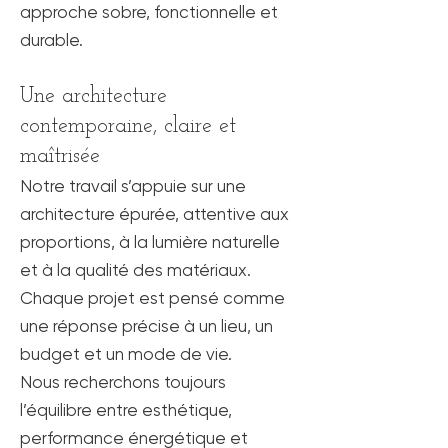
approche sobre, fonctionnelle et
durable.
Une architecture
contemporaine, claire et
maîtrisée
Notre travail s’appuie sur une
architecture épurée, attentive aux
proportions, à la lumière naturelle
et à la qualité des matériaux.
Chaque projet est pensé comme
une réponse précise à un lieu, un
budget et un mode de vie.
Nous recherchons toujours
l’équilibre entre esthétique,
performance énergétique et